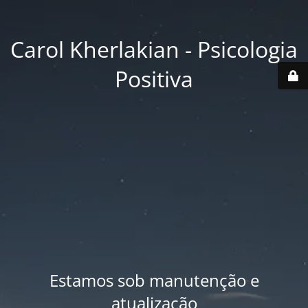
Carol Kherlakian - Psicologia
Positiva
Estamos sob manutenção e
atualização